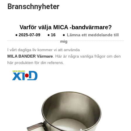
Branschnyheter
Varför välja MICA -bandvärmare?
●
2025-07-09
●
16
●
Lämna ett meddelande till
mig
I vårt dagliga liv kommer vi att använda
MILA BANDER Värmare
. Här är några vanliga frågor om den
här produkten för din referens.