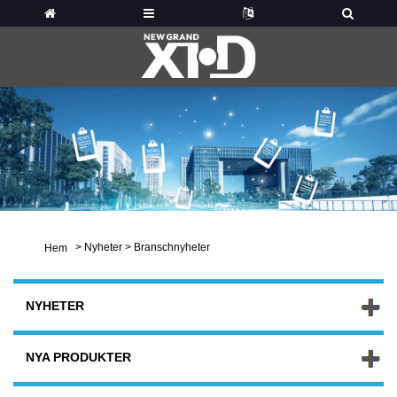
>
Nyheter
>
Branschnyheter
Hem
NYHETER
NYA PRODUKTER